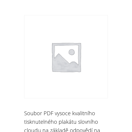
Soubor PDF vysoce kvalitního
tisknutelného plakátu slovního
cloudu na základě odpovědí na