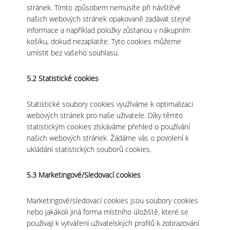
stránek. Tímto způsobem nemusíte při návštěvě
našich webových stránek opakovaně zadávat stejné
informace a například položky zůstanou v nákupním
košíku, dokud nezaplatíte. Tyto cookies můžeme
umístit bez vašeho souhlasu.
5.2 Statistické cookies
Statistické soubory cookies využíváme k optimalizaci
webových stránek pro naše uživatele. Díky těmto
statistickým cookies získáváme přehled o používání
našich webových stránek. Žádáme vás o povolení k
ukládání statistických souborů cookies.
5.3 Marketingové/Sledovací cookies
Marketingové/sledovací cookies jsou soubory cookies
nebo jakákoli jiná forma místního úložiště, které se
používají k vytváření uživatelských profilů k zobrazování