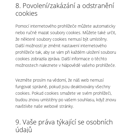
8. Povolení/zakázání a odstranění
cookies
Pomocí internetového prohlížeče můžete automaticky
nebo ručně mazat soubory cookies. Můžete také určit,
že některé soubory cookies nemusí být umístěny.
Další možností je změnit nastavení internetového
prohlížeče tak, aby se vám při každém uložení souboru
cookies zobrazila zpráva. Další informace o těchto
možnostech naleznete v Nápovědě vašeho prohlížeče.
Vezměte prosím na vědomí, že náš web nemusí
fungovat správně, pokud jsou deaktivovány všechny
cookies. Pokud cookies smažete ve svém prohlížeči,
budou znovu umístěny po vašem souhlasu, když znovu
navštívíte naše webové stránky.
9. Vaše práva týkající se osobních
údajů