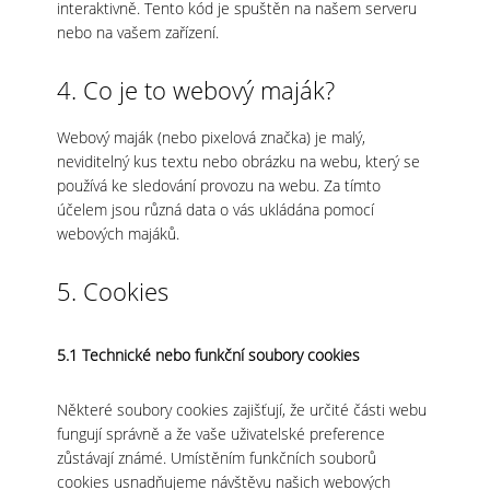
interaktivně. Tento kód je spuštěn na našem serveru
nebo na vašem zařízení.
4. Co je to webový maják?
Webový maják (nebo pixelová značka) je malý,
neviditelný kus textu nebo obrázku na webu, který se
používá ke sledování provozu na webu. Za tímto
účelem jsou různá data o vás ukládána pomocí
webových majáků.
5. Cookies
5.1 Technické nebo funkční soubory cookies
Některé soubory cookies zajišťují, že určité části webu
fungují správně a že vaše uživatelské preference
zůstávají známé. Umístěním funkčních souborů
cookies usnadňujeme návštěvu našich webových