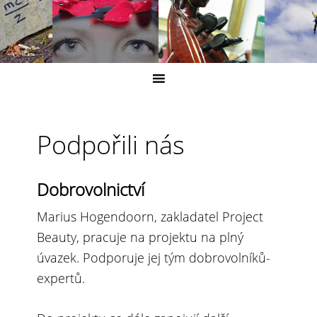
Podpořili nás
Dobrovolnictví
Marius Hogendoorn, zakladatel Project
Beauty, pracuje na projektu na plný
úvazek. Podporuje jej tým dobrovolníků-
expertů.