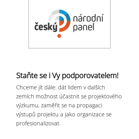
Staňte se i Vy podporovatelem!
Chceme jít dále: dát lidem v dalších
zemích možnost účastnit se projektového
výzkumu, zaměřit se na propagaci
výstupů projektu a jako organizace se
profesionalizovat.