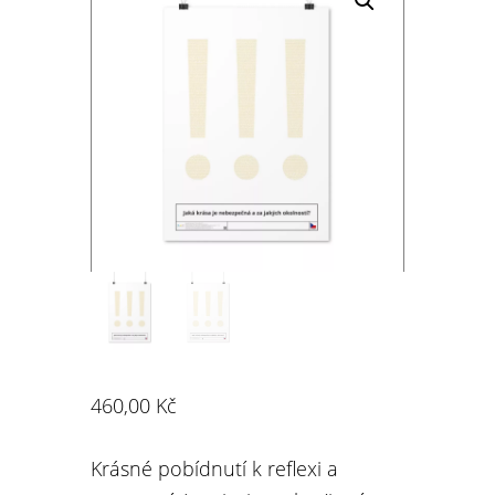
460,00
Kč
Krásné pobídnutí k reflexi a