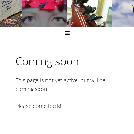
Coming soon
This page is not yet active, but will be
coming soon.
Please come back!